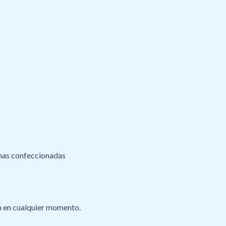
inas confeccionadas
jan en cualquier momento.