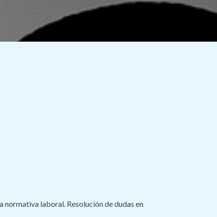
la normativa laboral. Resolución de dudas en