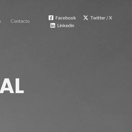
Facebook
Twitter / X
s
Contacto
Linkedin
AL