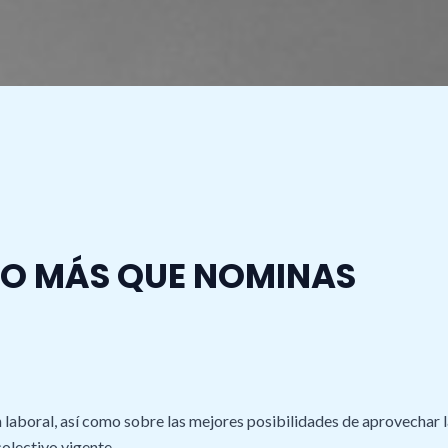
O MÁS QUE NOMINAS
 laboral, así como sobre las mejores posibilidades de aprovechar 
colectivo vigente.