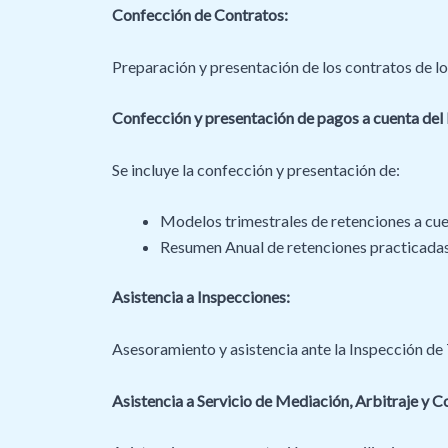
Confección de Contratos:
Preparación y presentación de los contratos de l
Confección y presentación de pagos a cuenta del
Se incluye la confección y presentación de:
Modelos trimestrales de retenciones a cuen
Resumen Anual de retenciones practicadas
Asistencia a Inspecciones:
Asesoramiento y asistencia ante la Inspección de 
Asistencia a Servicio de Mediación, Arbitraje y Co