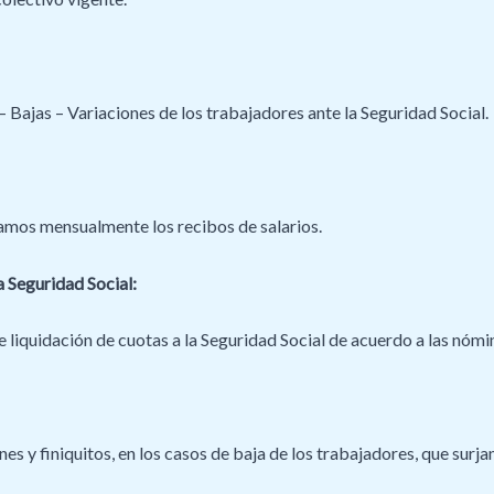
 Bajas – Variaciones de los trabajadores ante la Seguridad Social.
namos mensualmente los recibos de salarios.
a Seguridad Social:
liquidación de cuotas a la Seguridad Social de acuerdo a las nóm
nes y finiquitos, en los casos de baja de los trabajadores, que sur