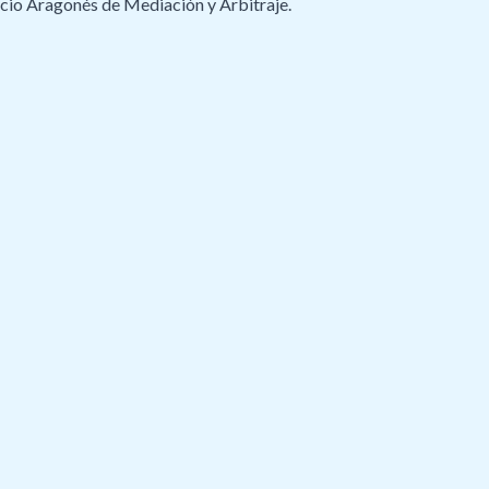
vicio Aragonés de Mediación y Arbitraje.