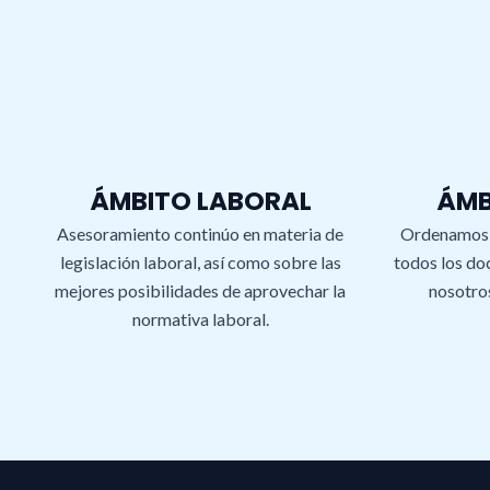
ÁMBITO LABORAL
ÁMB
Asesoramiento continúo en materia de
Ordenamos,
legislación laboral, así como sobre las
todos los do
mejores posibilidades de aprovechar la
nosotro
normativa laboral.