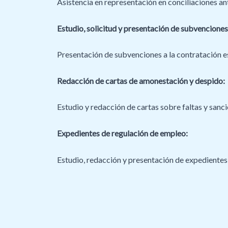
Asistencia en representación en conciliaciones an
Estudio, solicitud y presentación de subvenciones
Presentación de subvenciones a la contratación e
Redacción de cartas de amonestación y despido:
Estudio y redacción de cartas sobre faltas y sanci
Expedientes de regulación de empleo:
Estudio, redacción y presentación de expedientes