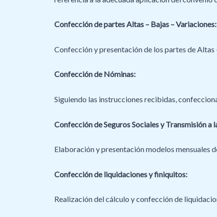
Confección de partes Altas – Bajas – Variaciones:
Confección y presentación de los partes de Altas –
Confección de Nóminas:
Siguiendo las instrucciones recibidas, confeccio
Confección de Seguros Sociales y Transmisión a l
Elaboración y presentación modelos mensuales de 
Confección de liquidaciones y finiquitos:
Realización del cálculo y confección de liquidacio