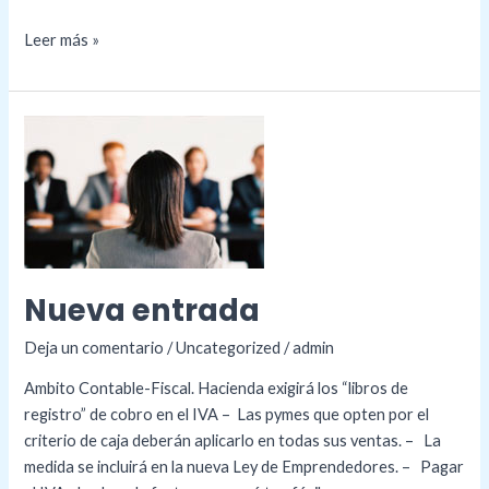
Leer más »
Nueva
entrada
Nueva entrada
Deja un comentario
/
Uncategorized
/
admin
Ambito Contable-Fiscal. Hacienda exigirá los “libros de
registro” de cobro en el IVA – Las pymes que opten por el
criterio de caja deberán aplicarlo en todas sus ventas. – La
medida se incluirá en la nueva Ley de Emprendedores. – Pagar