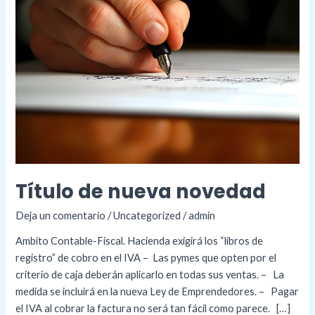
Título de nueva novedad
Deja un comentario
/
Uncategorized
/
admin
Ambito Contable-Fiscal. Hacienda exigirá los “libros de
registro” de cobro en el IVA – Las pymes que opten por el
criterio de caja deberán aplicarlo en todas sus ventas. – La
medida se incluirá en la nueva Ley de Emprendedores. – Pagar
el IVA al cobrar la factura no será tan fácil como parece. […]